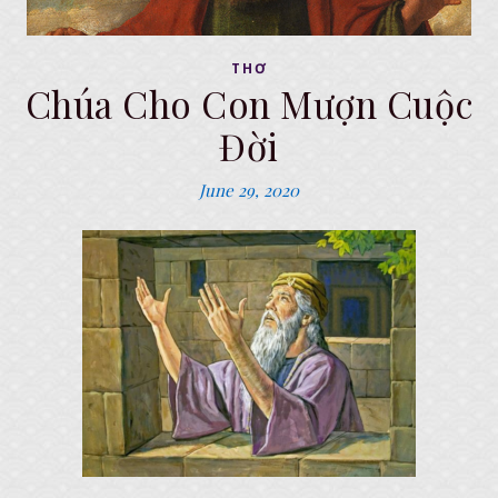
THƠ
Chúa Cho Con Mượn Cuộc
Đời
June 29, 2020