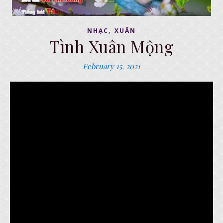
,
NHẠC
XUÂN
Tình Xuân Mộng
February 15, 2021