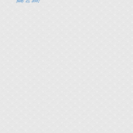
July 27, 2017