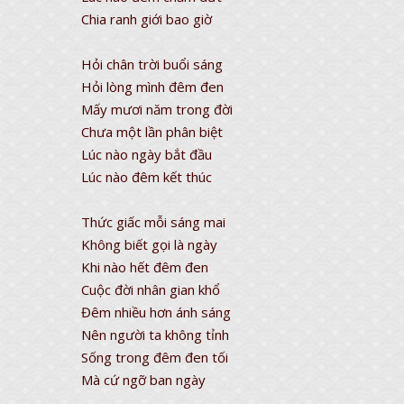
Chia ranh giới bao giờ
Hỏi chân trời buổi sáng
Hỏi lòng mình đêm đen
Mấy mươi năm trong đời
Chưa một lần phân biệt
Lúc nào ngày bắt đầu
Lúc nào đêm kết thúc
Thức giấc mỗi sáng mai
Không biết gọi là ngày
Khi nào hết đêm đen
Cuộc đời nhân gian khổ
Đêm nhiều hơn ánh sáng
Nên người ta không tỉnh
Sống trong đêm đen tối
Mà cứ ngỡ ban ngày