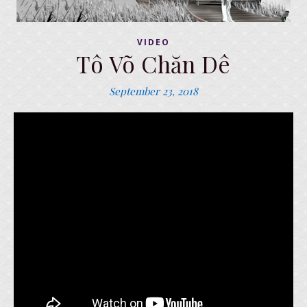
VIDEO
Tô Võ Chăn Dê
September 23, 2018